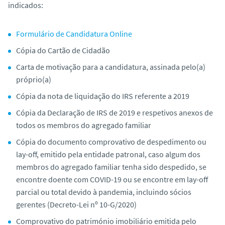
indicados:
o
Formulário de Candidatura Online
Cópia do Cartão de Cidadão
Carta de motivação para a candidatura, assinada pelo(a)
próprio(a)
Cópia da nota de liquidação do IRS referente a 2019
Cópia da Declaração de IRS de 2019 e respetivos anexos de
todos os membros do agregado familiar
Cópia do documento comprovativo de despedimento ou
lay-off, emitido pela entidade patronal, caso algum dos
membros do agregado familiar tenha sido despedido, se
encontre doente com COVID-19 ou se encontre em lay-off
parcial ou total devido à pandemia, incluindo sócios
gerentes (Decreto-Lei nº 10-G/2020)
Comprovativo do património imobiliário emitida pelo