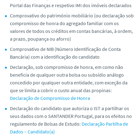
Portal das Finanças e respetivo IMI dos imóveis declarados
Comprovativo do património mobiliário (ou declaração sob
compromisso de honra do agregado familiar com os
valores de todos os créditos em contas bancárias, à ordem,
a prazo, poupança ou aforro)
Comprovativo de NIB (Número Identificação de Conta
Bancária) com a identificação do candidato
Declaração, sob compromisso de honra, em como não
beneficia de qualquer outra bolsa ou subsídio análogo
concedido por qualquer outra entidade, com exceção da
que se limita a cobrir o custo anual das propinas:
Declaração de Compromisso de Honra
Declaração do candidato que autoriza o IST a partilhar os
seus dados com o SANTANDER Portugal, para os efeitos no
regulamento de Bolsas de Estudo:
Declaração Partilha de
Dados – Candidato(a)