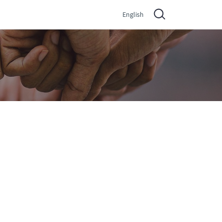
English