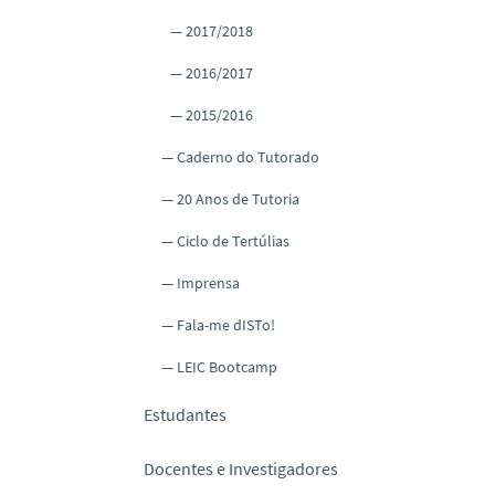
2017/2018
2016/2017
2015/2016
Caderno do Tutorado
20 Anos de Tutoria
Ciclo de Tertúlias
Imprensa
Fala-me dISTo!
LEIC Bootcamp
Estudantes
Docentes e Investigadores