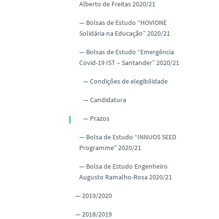
Alberto de Freitas 2020/21
Bolsas de Estudo “HOVIONE
Solidária na Educação” 2020/21
Bolsas de Estudo “Emergência
Covid-19 IST – Santander” 2020/21
Condições de elegibilidade
Candidatura
Prazos
Bolsa de Estudo “INNUOS SEED
Programme” 2020/21
Bolsa de Estudo Engenheiro
Augusto Ramalho-Rosa 2020/21
2019/2020
2018/2019