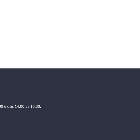
0 e das 14:00 às 16:00.