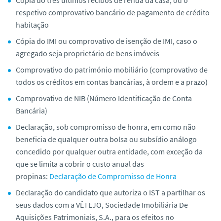
respetivo comprovativo bancário de pagamento de crédito
habitação
Cópia do IMI ou comprovativo de isenção de IMI, caso o
agregado seja proprietário de bens imóveis
Comprovativo do património mobiliário (comprovativo de
todos os créditos em contas bancárias, à ordem e a prazo)
Comprovativo de NIB (Número Identificação de Conta
Bancária)
Declaração, sob compromisso de honra, em como não
beneficia de qualquer outra bolsa ou subsídio análogo
concedido por qualquer outra entidade, com exceção da
que se limita a cobrir o custo anual das
propinas:
Declaração de Compromisso de Honra
Declaração do candidato que autoriza o IST a partilhar os
seus dados com a VÊTEJO, Sociedade Imobiliária De
Aquisições Patrimoniais, S.A., para os efeitos no