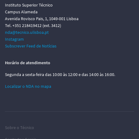
Instituto Superior Técnico
Campus Alameda
Avenida Rovisco Pais, 1, 1049-001 Lisboa
Tel. +351 218419412 (ext. 3412)
nda@tecnico.ulisboa.pt
Instagram
Subscrever Feed de Notícias
Horário de atendimento
Segunda a sexta-feira das 10:00 às 12:00 e das 14:00 às 16:00.
Localizar o NDA no mapa
Sobre o Técnico