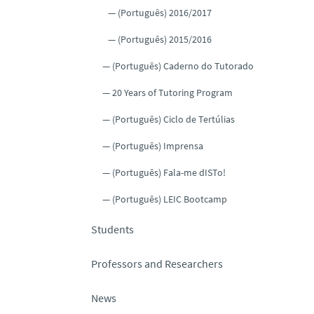
(Português) 2016/2017
(Português) 2015/2016
(Português) Caderno do Tutorado
20 Years of Tutoring Program
(Português) Ciclo de Tertúlias
(Português) Imprensa
(Português) Fala-me dISTo!
(Português) LEIC Bootcamp
Students
Professors and Researchers
News