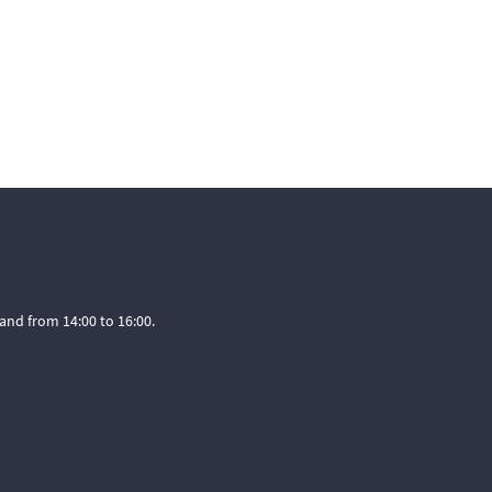
and from 14:00 to 16:00.