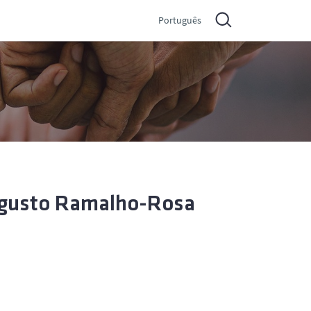
Português
Augusto Ramalho-Rosa