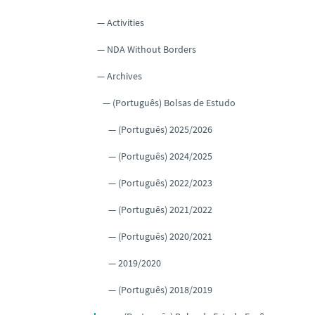
Activities
NDA Without Borders
Archives
(Português) Bolsas de Estudo
(Português) 2025/2026
(Português) 2024/2025
(Português) 2022/2023
(Português) 2021/2022
(Português) 2020/2021
2019/2020
(Português) 2018/2019