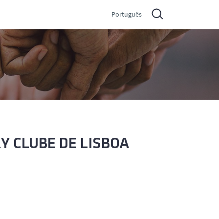
Português
RY CLUBE DE LISBOA