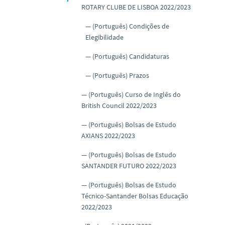
ROTARY CLUBE DE LISBOA 2022/2023
(Português) Condições de
Elegibilidade
(Português) Candidaturas
(Português) Prazos
(Português) Curso de Inglês do
British Council 2022/2023
(Português) Bolsas de Estudo
AXIANS 2022/2023
(Português) Bolsas de Estudo
SANTANDER FUTURO 2022/2023
(Português) Bolsas de Estudo
Técnico-Santander Bolsas Educação
2022/2023