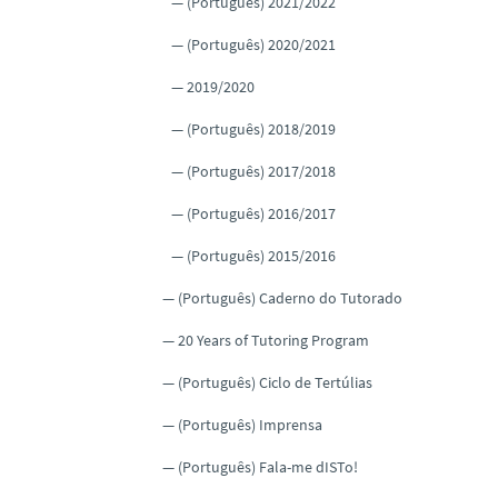
(Português) 2021/2022
(Português) 2020/2021
2019/2020
(Português) 2018/2019
(Português) 2017/2018
(Português) 2016/2017
(Português) 2015/2016
(Português) Caderno do Tutorado
20 Years of Tutoring Program
(Português) Ciclo de Tertúlias
(Português) Imprensa
(Português) Fala-me dISTo!