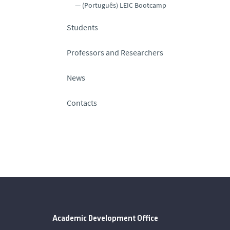
(Português) LEIC Bootcamp
Students
Professors and Researchers
News
Contacts
Academic Development Office