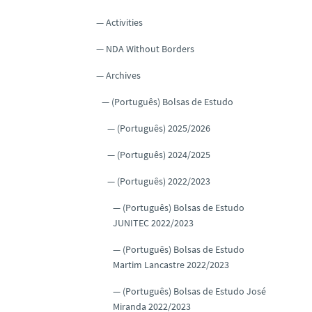
Activities
NDA Without Borders
Archives
(Português) Bolsas de Estudo
(Português) 2025/2026
(Português) 2024/2025
(Português) 2022/2023
(Português) Bolsas de Estudo
JUNITEC 2022/2023
(Português) Bolsas de Estudo
Martim Lancastre 2022/2023
(Português) Bolsas de Estudo José
Miranda 2022/2023