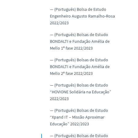
(Português) Bolsa de Estudo
Engenheiro Augusto Ramalho-Rosa
2022/2023
(Português) Bolsas de Estudo
BONDALTI e Fundação Amélia de
Mello 1ª fase 2022/2023
(Português) Bolsas de Estudo
BONDALTI e Fundação Amélia de
Mello 2ª fase 2022/2023
(Português) Bolsas de Estudo
“HOVIONE Solidária na Educação”
2022/2023
(Português) Bolsas de Estudo
“Xpand IT – Missão Aproximar
Educação” 2022/2023
(Português) Bolsas de Estudo