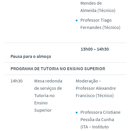
Mendes de
Almeida (Técnico)
Professor Tiago
Fernandes (Técnico)
13h00 – 14h30
Pausa para o almoço
PROGRAMA DE TUTORIA NO ENSINO SUPERIOR
14h30
Mesa redonda
Moderação –
de serviços de
Professor Alexandre
Tutoria no
Francisco (Técnico)
Ensino
Superior
Professora Cristiane
Pessôa da Cunha
(ITA – Instituto