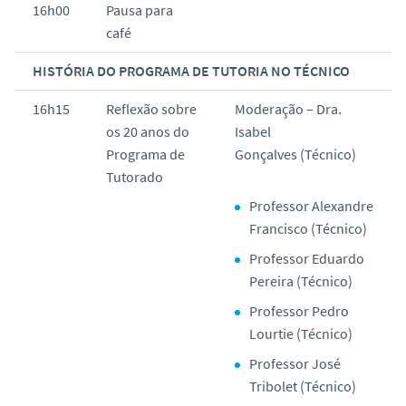
16h00
Pausa para
café
HISTÓRIA DO PROGRAMA DE TUTORIA NO TÉCNICO
16h15
Reflexão sobre
Moderação – Dra.
os 20 anos do
Isabel
Programa de
Gonçalves (Técnico)
Tutorado
Professor Alexandre
Francisco (Técnico)
Professor Eduardo
Pereira (Técnico)
Professor Pedro
Lourtie (Técnico)
Professor José
Tribolet (Técnico)