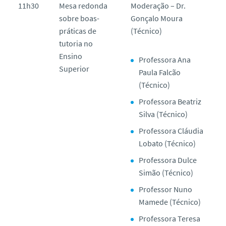
11h30
Mesa redonda
Moderação – Dr.
sobre boas-
Gonçalo Moura
práticas de
(Técnico)
tutoria no
Ensino
Professora Ana
Superior
Paula Falcão
(Técnico)
Professora Beatriz
Silva (Técnico)
Professora Cláudia
Lobato (Técnico)
Professora Dulce
Simão (Técnico)
Professor Nuno
Mamede (Técnico)
Professora Teresa