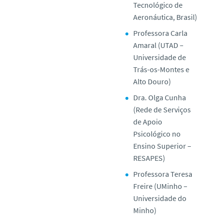
Tecnológico de
Aeronáutica, Brasil)
Professora Carla
Amaral (UTAD –
Universidade de
Trás-os-Montes e
Alto Douro)
Dra. Olga Cunha
(Rede de Serviços
de Apoio
Psicológico no
Ensino Superior –
RESAPES)
Professora Teresa
Freire (UMinho –
Universidade do
Minho)