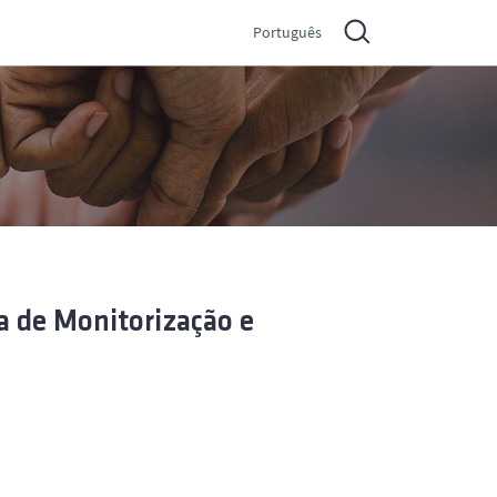
Português
 de Monitorização e