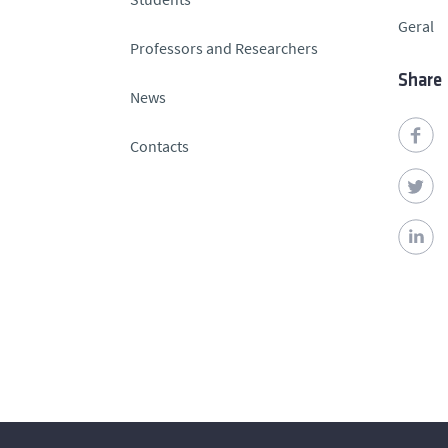
Geral
Professors and Researchers
Share
News
Contacts