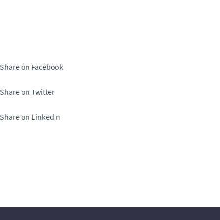
Share on Facebook
Share on Twitter
Share on LinkedIn