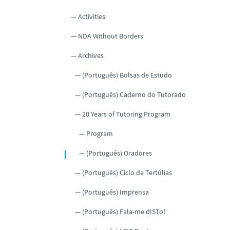
Activities
NDA Without Borders
Archives
(Português) Bolsas de Estudo
(Português) Caderno do Tutorado
20 Years of Tutoring Program
Program
(Português) Oradores
(Português) Ciclo de Tertúlias
(Português) Imprensa
(Português) Fala-me dISTo!