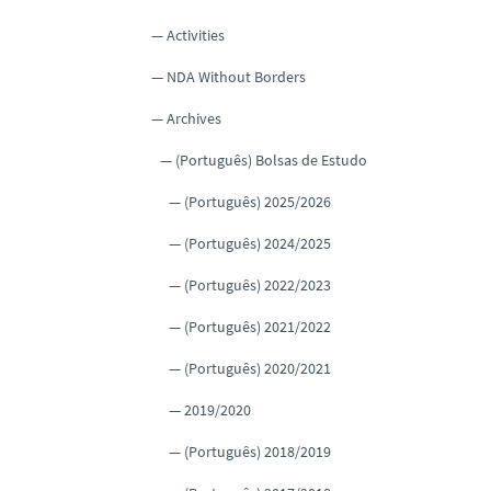
Activities
NDA Without Borders
Archives
(Português) Bolsas de Estudo
(Português) 2025/2026
(Português) 2024/2025
(Português) 2022/2023
(Português) 2021/2022
(Português) 2020/2021
2019/2020
(Português) 2018/2019