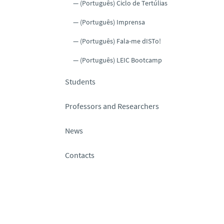
(Português) Ciclo de Tertúlias
(Português) Imprensa
(Português) Fala-me dISTo!
(Português) LEIC Bootcamp
Students
Professors and Researchers
News
Contacts