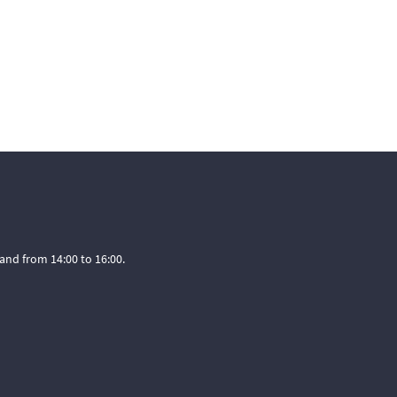
and from 14:00 to 16:00.