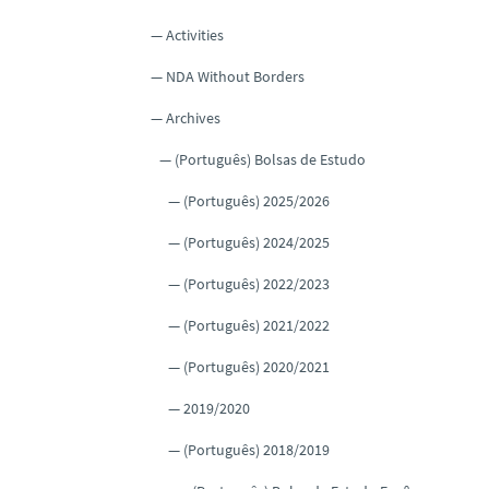
Activities
NDA Without Borders
Archives
(Português) Bolsas de Estudo
(Português) 2025/2026
(Português) 2024/2025
(Português) 2022/2023
(Português) 2021/2022
(Português) 2020/2021
2019/2020
(Português) 2018/2019