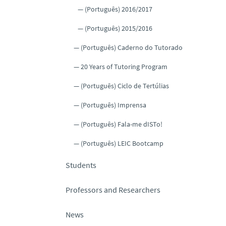
(Português) 2016/2017
(Português) 2015/2016
(Português) Caderno do Tutorado
20 Years of Tutoring Program
(Português) Ciclo de Tertúlias
(Português) Imprensa
(Português) Fala-me dISTo!
(Português) LEIC Bootcamp
Students
Professors and Researchers
News