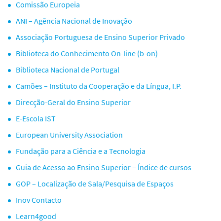
Comissão Europeia
ANI – Agência Nacional de Inovação
Associação Portuguesa de Ensino Superior Privado
Biblioteca do Conhecimento On-line (b-on)
Biblioteca Nacional de Portugal
Camões – Instituto da Cooperação e da Língua, I.P.
Direcção-Geral do Ensino Superior
E-Escola IST
European University Association
Fundação para a Ciência e a Tecnologia
Guia de Acesso ao Ensino Superior – Índice de cursos
GOP – Localização de Sala/Pesquisa de Espaços
Inov Contacto
Learn4good