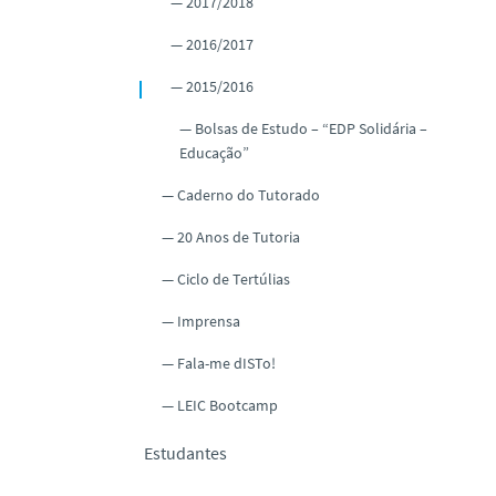
2017/2018
2016/2017
2015/2016
Bolsas de Estudo – “EDP Solidária –
Educação”
Caderno do Tutorado
20 Anos de Tutoria
Ciclo de Tertúlias
Imprensa
Fala-me dISTo!
LEIC Bootcamp
Estudantes