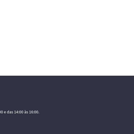
0 e das 14:00 às 16:00.