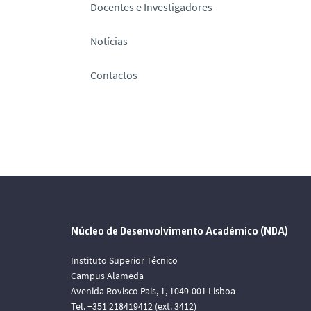
Docentes e Investigadores
Notícias
Contactos
Núcleo de Desenvolvimento Académico (NDA)
Instituto Superior Técnico
Campus Alameda
Avenida Rovisco Pais, 1, 1049-001 Lisboa
Tel. +351 218419412 (ext. 3412)