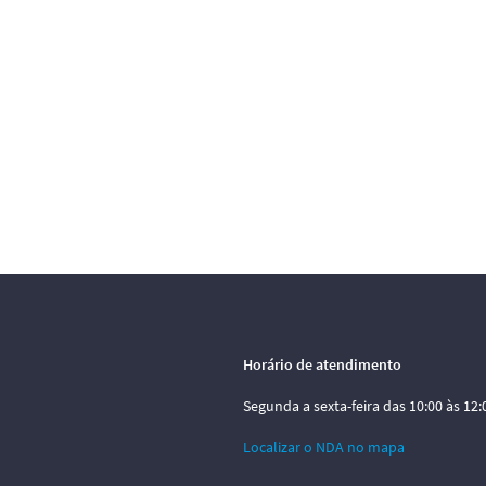
Horário de atendimento
Segunda a sexta-feira das 10:00 às 12:0
Localizar o NDA no mapa