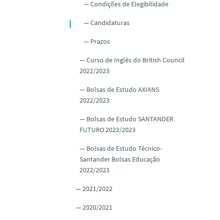
Condições de Elegibilidade
Candidaturas
Prazos
Curso de Inglês do British Council
2022/2023
Bolsas de Estudo AXIANS
2022/2023
Bolsas de Estudo SANTANDER
FUTURO 2022/2023
Bolsas de Estudo Técnico-
Santander Bolsas Educação
2022/2023
2021/2022
2020/2021