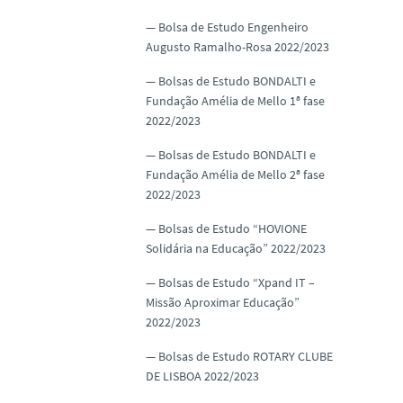
Bolsa de Estudo Engenheiro
Augusto Ramalho-Rosa 2022/2023
Bolsas de Estudo BONDALTI e
Fundação Amélia de Mello 1ª fase
2022/2023
Bolsas de Estudo BONDALTI e
Fundação Amélia de Mello 2ª fase
2022/2023
Bolsas de Estudo “HOVIONE
Solidária na Educação” 2022/2023
Bolsas de Estudo “Xpand IT –
Missão Aproximar Educação”
2022/2023
Bolsas de Estudo ROTARY CLUBE
DE LISBOA 2022/2023