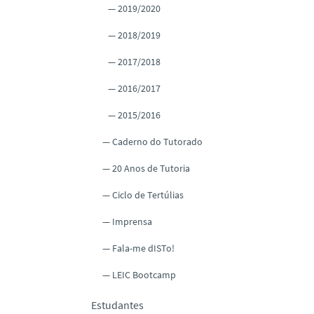
2019/2020
2018/2019
2017/2018
2016/2017
2015/2016
Caderno do Tutorado
20 Anos de Tutoria
Ciclo de Tertúlias
Imprensa
Fala-me dISTo!
LEIC Bootcamp
Estudantes