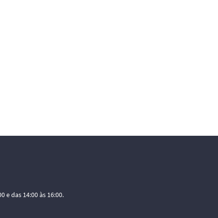
0 e das 14:00 às 16:00.