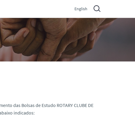
English
amento das Bolsas de Estudo ROTARY CLUBE DE
baixo indicados: