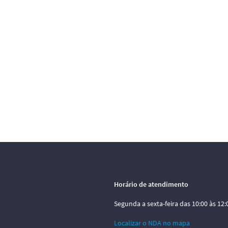
Horário de atendimento
Segunda a sexta-feira das 10:00 às 12:0
Localizar o NDA no mapa