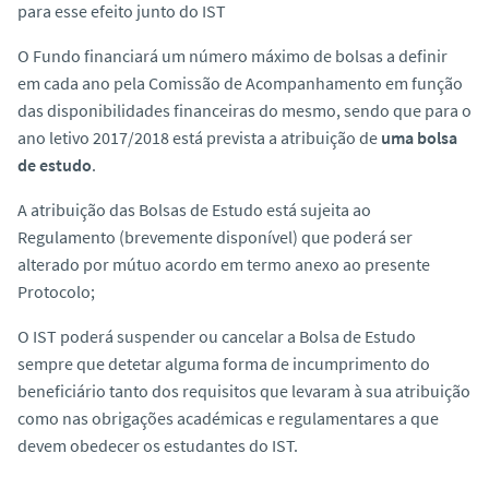
para esse efeito junto do IST
O Fundo financiará um número máximo de bolsas a definir
em cada ano pela Comissão de Acompanhamento em função
das disponibilidades financeiras do mesmo, sendo que para o
ano letivo 2017/2018 está prevista a atribuição de
uma bolsa
de estudo
.
A atribuição das Bolsas de Estudo está sujeita ao
Regulamento (brevemente disponível) que poderá ser
alterado por mútuo acordo em termo anexo ao presente
Protocolo;
O IST poderá suspender ou cancelar a Bolsa de Estudo
sempre que detetar alguma forma de incumprimento do
beneficiário tanto dos requisitos que levaram à sua atribuição
como nas obrigações académicas e regulamentares a que
devem obedecer os estudantes do IST.