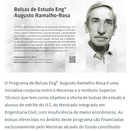
o
O Programa de Bolsas Engº Augusto Ramalho-Rosa é uma
iniciativa conjunta entre o Mecenas e o Instituto Superior
Técnico que tem como objetivo a oferta de bolsas de estudo a
alunos de mérito do IST, do Mestrado Integrado em
Engenharia Civil, com insuficiência de meios económicos. As
bolsas oferecidas no âmbito deste programa são financiadas
exclusivamente pelo Mecenas através do fundo constituído