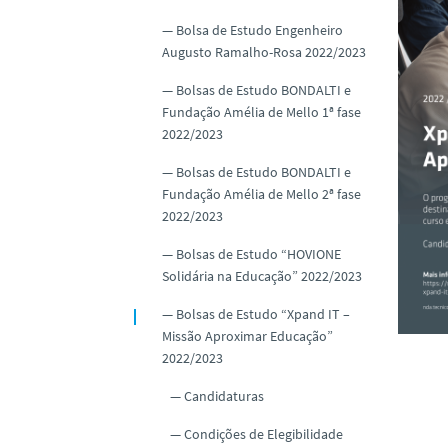
Bolsa de Estudo Engenheiro
Augusto Ramalho-Rosa 2022/2023
Bolsas de Estudo BONDALTI e
Fundação Amélia de Mello 1ª fase
2022/2023
Bolsas de Estudo BONDALTI e
Fundação Amélia de Mello 2ª fase
2022/2023
Bolsas de Estudo “HOVIONE
Solidária na Educação” 2022/2023
Bolsas de Estudo “Xpand IT –
Missão Aproximar Educação”
2022/2023
Candidaturas
Condições de Elegibilidade