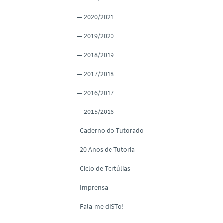
2020/2021
2019/2020
2018/2019
2017/2018
2016/2017
2015/2016
Caderno do Tutorado
20 Anos de Tutoria
Ciclo de Tertúlias
Imprensa
Fala-me dISTo!