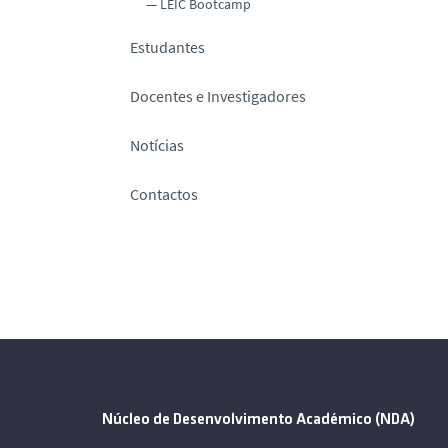
LEIC Bootcamp
Estudantes
Docentes e Investigadores
Notícias
Contactos
Núcleo de Desenvolvimento Académico (NDA)