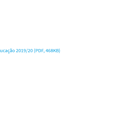
ucação 2019/20 (PDF, 468KB)