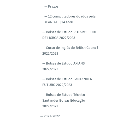
Prazos
12 computadores doados pela
XPAND-IT | 24 abril
Bolsas de Estudo ROTARY CLUBE
DE LISBOA 2022/2023
Curso de Inglês do British Council
2022/2023
Bolsas de Estudo AXIANS
2022/2023
Bolsas de Estudo SANTANDER
FUTURO 2022/2023
Bolsas de Estudo Técnico-
Santander Bolsas Educação
2022/2023
2021/2022