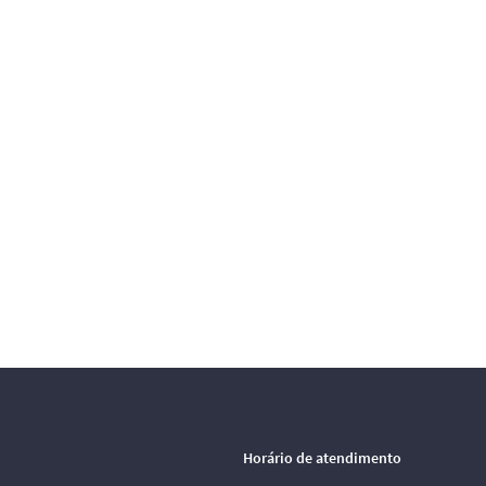
Horário de atendimento