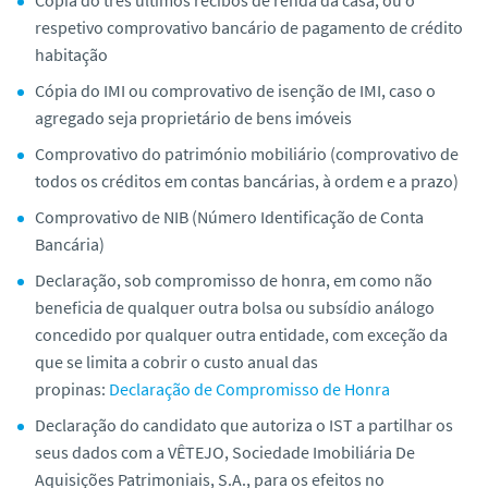
respetivo comprovativo bancário de pagamento de crédito
habitação
Cópia do IMI ou comprovativo de isenção de IMI, caso o
agregado seja proprietário de bens imóveis
Comprovativo do património mobiliário (comprovativo de
todos os créditos em contas bancárias, à ordem e a prazo)
Comprovativo de NIB (Número Identificação de Conta
Bancária)
Declaração, sob compromisso de honra, em como não
beneficia de qualquer outra bolsa ou subsídio análogo
concedido por qualquer outra entidade, com exceção da
que se limita a cobrir o custo anual das
propinas:
Declaração de Compromisso de Honra
Declaração do candidato que autoriza o IST a partilhar os
seus dados com a VÊTEJO, Sociedade Imobiliária De
Aquisições Patrimoniais, S.A., para os efeitos no