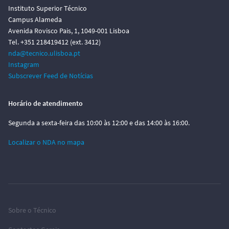
Instituto Superior Técnico
Campus Alameda
Avenida Rovisco Pais, 1, 1049-001 Lisboa
Tel. +351 218419412 (ext. 3412)
nda@tecnico.ulisboa.pt
Instagram
Subscrever Feed de Notícias
Horário de atendimento
Segunda a sexta-feira das 10:00 às 12:00 e das 14:00 às 16:00.
Localizar o NDA no mapa
Sobre o Técnico