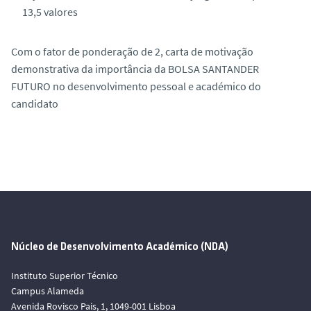
13,5 valores
Com o fator de ponderação de 2, carta de motivação
demonstrativa da importância da BOLSA SANTANDER
FUTURO no desenvolvimento pessoal e académico do
candidato
Núcleo de Desenvolvimento Académico (NDA)
Instituto Superior Técnico
Campus Alameda
Avenida Rovisco Pais, 1, 1049-001 Lisboa