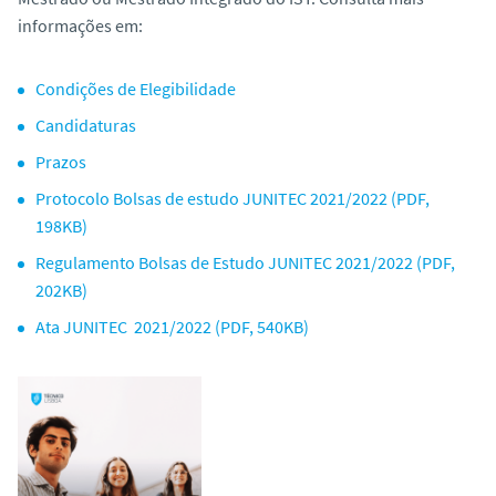
o
informações em:
Condições de Elegibilidade
Candidaturas
Prazos
Protocolo Bolsas de estudo JUNITEC 2021/2022 (PDF,
198KB)
Regulamento Bolsas de Estudo JUNITEC 2021/2022 (PDF,
202KB)
Ata JUNITEC 2021/2022 (PDF, 540KB)