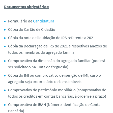
o
Documentos obrigatórios:
Formulário de
Candidatura
Cópia do Cartão de Cidadão
Cópia da nota de liquidação do IRS referente a 2021
Cópia da Declaração de IRS de 2021 e respetivos anexos de
todos os membros do agregado familiar
Comprovativo da dimensão do agregado familiar (poderá
ser solicitado na junta de freguesia)
Cópia do IMI ou comprovativo de isenção de IMI, caso o
agregado seja proprietário de bens imóveis
Comprovativo do património mobiliário (comprovativo de
todos os créditos em contas bancárias, à ordem e a prazo)
Comprovativo de IBAN (Número Identificação de Conta
Bancária)