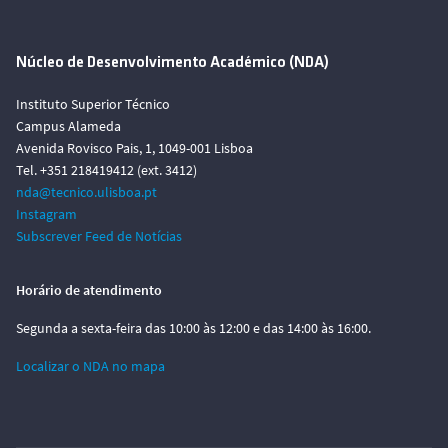
Núcleo de Desenvolvimento Académico (NDA)
Instituto Superior Técnico
Campus Alameda
Avenida Rovisco Pais, 1, 1049-001 Lisboa
Tel. +351 218419412 (ext. 3412)
nda@tecnico.ulisboa.pt
Instagram
Subscrever Feed de Notícias
Horário de atendimento
Segunda a sexta-feira das 10:00 às 12:00 e das 14:00 às 16:00.
Localizar o NDA no mapa