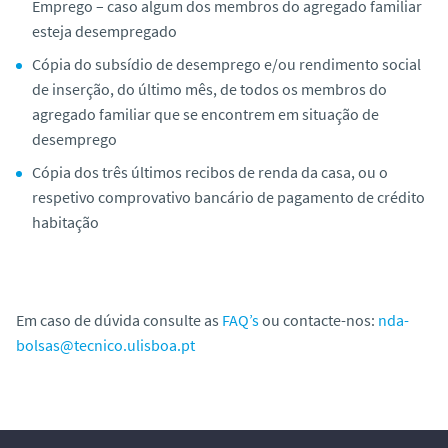
Emprego – caso algum dos membros do agregado familiar
esteja desempregado
Cópia do subsídio de desemprego e/ou rendimento social
de inserção, do último mês, de todos os membros do
agregado familiar que se encontrem em situação de
desemprego
Cópia dos três últimos recibos de renda da casa, ou o
respetivo comprovativo bancário de pagamento de crédito
habitação
Em caso de dúvida consulte as
FAQ’s
ou contacte-nos:
nda-
bolsas@tecnico.ulisboa.pt