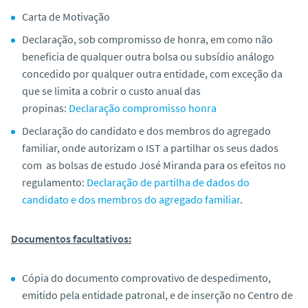
Carta de Motivação
Declaração, sob compromisso de honra, em como não
beneficia de qualquer outra bolsa ou subsídio análogo
concedido por qualquer outra entidade, com exceção da
que se limita a cobrir o custo anual das
propinas:
Declaração compromisso honra
Declaração do candidato e dos membros do agregado
familiar, onde autorizam o IST a partilhar os seus dados
com as bolsas de estudo José Miranda para os efeitos no
regulamento:
Declaração de partilha de dados do
candidato e dos membros do agregado familiar
.
Documentos facultativos:
Cópia do documento comprovativo de despedimento,
emitido pela entidade patronal, e de inserção no Centro de