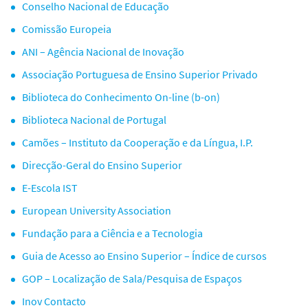
Conselho Nacional de Educação
o
Comissão Europeia
ANI – Agência Nacional de Inovação
Associação Portuguesa de Ensino Superior Privado
Biblioteca do Conhecimento On-line (b-on)
Biblioteca Nacional de Portugal
Camões – Instituto da Cooperação e da Língua, I.P.
Direcção-Geral do Ensino Superior
E-Escola IST
European University Association
Fundação para a Ciência e a Tecnologia
Guia de Acesso ao Ensino Superior – Índice de cursos
GOP – Localização de Sala/Pesquisa de Espaços
Inov Contacto