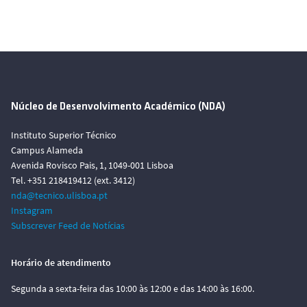
Núcleo de Desenvolvimento Académico (NDA)
Instituto Superior Técnico
Campus Alameda
Avenida Rovisco Pais, 1, 1049-001 Lisboa
Tel. +351 218419412 (ext. 3412)
nda@tecnico.ulisboa.pt
Instagram
Subscrever Feed de Notícias
Horário de atendimento
Segunda a sexta-feira das 10:00 às 12:00 e das 14:00 às 16:00.