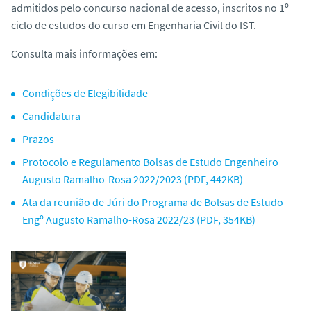
admitidos pelo concurso nacional de acesso, inscritos no 1º
o
ciclo de estudos do curso em Engenharia Civil do IST.
Consulta mais informações em:
Condições de Elegibilidade
Candidatura
Prazos
Protocolo e Regulamento Bolsas de Estudo Engenheiro
Augusto Ramalho-Rosa 2022/2023 (PDF, 442KB)
Ata da reunião de Júri do Programa de Bolsas de Estudo
Engº Augusto Ramalho-Rosa 2022/23 (PDF, 354KB)