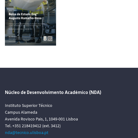
Núcleo de Desenvolvimento Académico (NDA)
Instituto Superior Técnico
Campus Alameda
Avenida Rovisco Pais, 1, 1049-001 Lisboa
Tel. +351 218419412 (ext. 3412)
nda@tecnico.ulisboa.pt