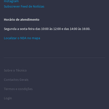
Instagram
Subscrever Feed de Notícias
Horário de atendimento
Segunda a sexta-feira das 10:00 às 12:00 e das 14:00 às 16:00.
Localizar o NDA no mapa
Sobre o Técnico
Contactos Gerais
Termos e condições
Login