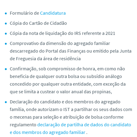
o
Formulário de
Candidatura
Cópia do Cartão de Cidadão
Cópia da nota de liquidação do IRS referente a 2021
Comprovativo da dimensão do agregado familiar
descarregado do Portal das Finanças ou emitido pela Junta
de Freguesia da área de residência
Confirmação, sob compromisso de honra, em como não
beneficia de qualquer outra bolsa ou subsídio análogo
concedido por qualquer outra entidade, com exceção da
que se limita a custear o valor anual das propinas,
Declaração do candidato e dos membros do agregado
família, onde autorizam o IST a partilhar os seus dados com
o mecenas para seleção e atribuição de bolsa conforme
regulamento
declaração de partilha de dados do candidato
e dos membros do agregado familiar
.