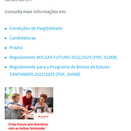
o
Consulta mais informações em:
Condições de Elegibilidade
Candidaturas
Prazos
Regulamento BOLSAS FUTURO 2022/2023 (PDF, 322KB)
Regulamento para o Programa de Bolsas de Estudo
SANTANDER 2022/2023 (PDF, 160KB)