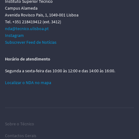
Instituto Superior Técnico
Campus Alameda
Avenida Rovisco Pais, 1, 1049-001 Lisboa
Tel. +351 218419412 (ext. 3412)
nda@tecnico.ulisboa.pt
Instagram
Subscrever Feed de Notícias
Horário de atendimento
Segunda a sexta-feira das 10:00 às 12:00 e das 14:00 às 16:00.
Localizar o NDA no mapa
Sobre o Técnico
Contactos Gerais