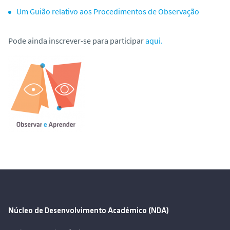
Um Guião relativo aos Procedimentos de Observação
Pode ainda inscrever-se para participar
aqui.
Núcleo de Desenvolvimento Académico (NDA)