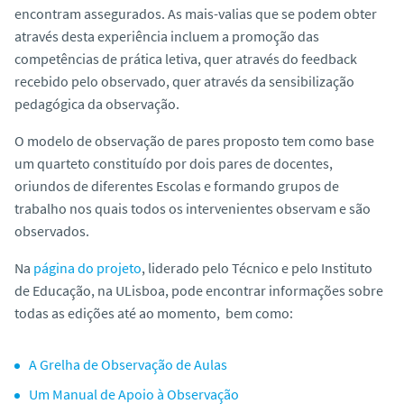
encontram assegurados. As mais-valias que se podem obter
através desta experiência incluem a promoção das
competências de prática letiva, quer através do feedback
recebido pelo observado, quer através da sensibilização
pedagógica da observação.
O modelo de observação de pares proposto tem como base
um quarteto constituído por dois pares de docentes,
oriundos de diferentes Escolas e formando grupos de
trabalho nos quais todos os intervenientes observam e são
observados.
Na
página do projeto
, liderado pelo Técnico e pelo Instituto
de Educação, na ULisboa, pode encontrar informações sobre
todas as edições até ao momento, bem como:
A Grelha de Observação de Aulas
Um Manual de Apoio à Observação