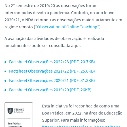
No 2º semestre de 2019/20 as observações foram
interrompidas devido à pandemia. Contudo, no ano letivo
2020/21, o NDA retomou as observações maioritariamente em
regime remoto (“
Observation of Online Teaching
“).
A avaliação das atividades de observação é realizada
anualmente e pode ser consultada aqui:
Factsheet Observações 2022/23 (PDF, 20.7KB)
Factsheet Observações 2021/22 (PDF, 25.6KB)
Factsheet Observações 2020/21 (PDF, 31.3KB)
Factsheet Observações 2019/20 (PDF, 26KB)
Esta iniciativa foi reconhecida como uma
Boa Prática, em 2022, na área de Educação
Superior. Para mais informações:
https://observist.tecnico.ulisboa.pt/boas-