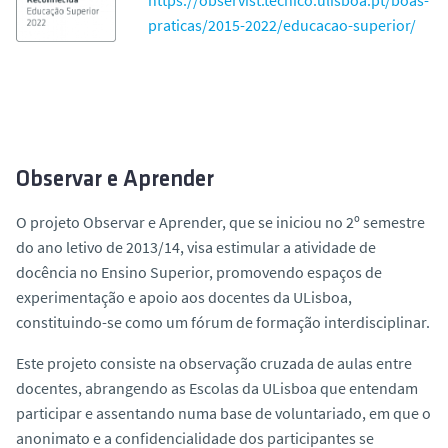
praticas/2015-2022/educacao-superior/
Observar e Aprender
O projeto Observar e Aprender, que se iniciou no 2º semestre
do ano letivo de 2013/14, visa estimular a atividade de
docência no Ensino Superior, promovendo espaços de
experimentação e apoio aos docentes da ULisboa,
constituindo-se como um fórum de formação interdisciplinar.
Este projeto consiste na observação cruzada de aulas entre
docentes, abrangendo as Escolas da ULisboa que entendam
participar e assentando numa base de voluntariado, em que o
anonimato e a confidencialidade dos participantes se