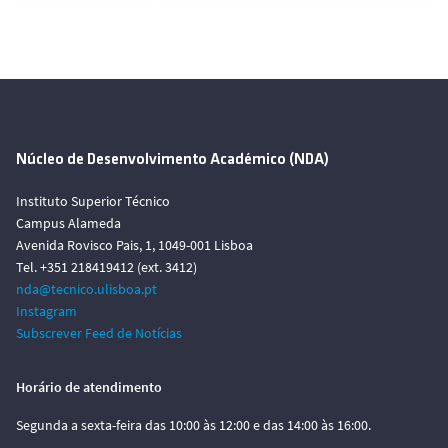
Núcleo de Desenvolvimento Académico (NDA)
Instituto Superior Técnico
Campus Alameda
Avenida Rovisco Pais, 1, 1049-001 Lisboa
Tel. +351 218419412 (ext. 3412)
nda@tecnico.ulisboa.pt
Instagram
Subscrever Feed de Notícias
Horário de atendimento
Segunda a sexta-feira das 10:00 às 12:00 e das 14:00 às 16:00.