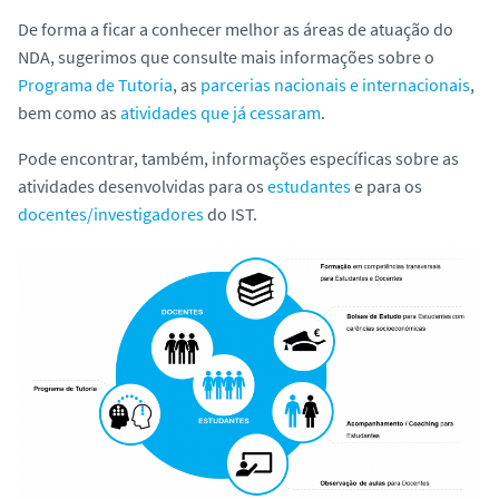
o
De forma a ficar a conhecer melhor as áreas de atuação do
NDA, sugerimos que consulte mais informações sobre o
Programa de Tutoria
, as
parcerias nacionais e internacionais
,
bem como as
atividades que já cessaram
.
Pode encontrar, também, informações específicas sobre as
atividades desenvolvidas para os
estudantes
e para os
docentes/investigadores
do IST.