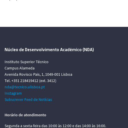
Núcleo de Desenvolvimento Académico (NDA)
Instituto Superior Técnico
Campus Alameda
Avenida Rovisco Pais, 1, 1049-001 Lisboa
Tel. +351 218419412 (ext. 3412)
nda@tecnico.ulisboa.pt
Instagram
Subscrever Feed de Notícias
Horário de atendimento
Segunda a sexta-feira das 10:00 às 12:00 e das 14:00 às 16:00.