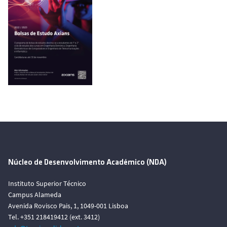
Núcleo de Desenvolvimento Académico (NDA)
Instituto Superior Técnico
Campus Alameda
Avenida Rovisco Pais, 1, 1049-001 Lisboa
Tel. +351 218419412 (ext. 3412)