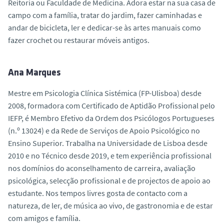
Reitoria ou Faculdade de Medicina. Adora estar na sua casa de
campo com a família, tratar do jardim, fazer caminhadas e
andar de bicicleta, ler e dedicar-se às artes manuais como
fazer crochet ou restaurar móveis antigos.
Ana Marques
Mestre em Psicologia Clínica Sistémica (FP-Ulisboa) desde
2008, formadora com Certificado de Aptidão Profissional pelo
IEFP, é Membro Efetivo da Ordem dos Psicólogos Portugueses
(n.º 13024) e da Rede de Serviços de Apoio Psicológico no
Ensino Superior. Trabalha na Universidade de Lisboa desde
2010 e no Técnico desde 2019, e tem experiência profissional
nos domínios do aconselhamento de carreira, avaliação
psicológica, selecção profissional e de projectos de apoio ao
estudante. Nos tempos livres gosta de contacto com a
natureza, de ler, de música ao vivo, de gastronomia e de estar
com amigos e família.