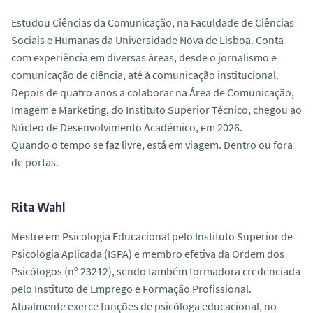
Estudou Ciências da Comunicação, na Faculdade de Ciências
Sociais e Humanas da Universidade Nova de Lisboa. Conta
com experiência em diversas áreas, desde o jornalismo e
comunicação de ciência, até à comunicação institucional.
Depois de quatro anos a colaborar na Área de Comunicação,
Imagem e Marketing, do Instituto Superior Técnico, chegou ao
Núcleo de Desenvolvimento Académico, em 2026.
Quando o tempo se faz livre, está em viagem. Dentro ou fora
de portas.
Rita Wahl
Mestre em Psicologia Educacional pelo Instituto Superior de
Psicologia Aplicada (ISPA) e membro efetiva da Ordem dos
Psicólogos (nº 23212), sendo também formadora credenciada
pelo Instituto de Emprego e Formação Profissional.
Atualmente exerce funções de psicóloga educacional, no