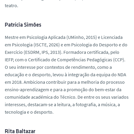
teatro.
Patrícia Simões
Mestre em Psicologia Aplicada (UMinho, 2015) e Licenciada
em Psicologia (ISCTE, 2026) e em Psicologia do Desporto e do
Exercício (ESDRM, IPS, 2013). Formadora certificada, pelo
IEFP, com o Certificado de Competências Pedagógicas (CCP).
O seu interesse por contextos de rendimento, como a
educação e o desporto, levou à integração da equipa do NDA
em 2018. Ambiciona contribuir para a melhoria do processo
ensino-aprendizagem e para a promoção do bem-estar da
comunidade académica do Técnico. De entre os seus variados
interesses, destacam-se a leitura, a fotografia, a música, a
tecnologia e o desporto.
Rita Baltazar