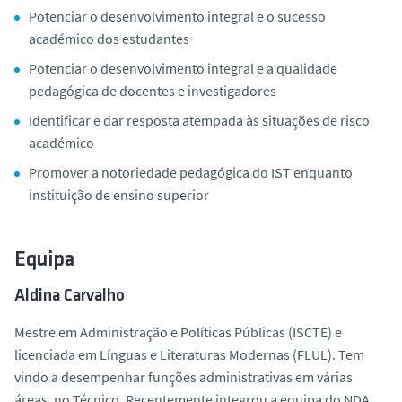
Potenciar o desenvolvimento integral e o sucesso
académico dos estudantes
Potenciar o desenvolvimento integral e a qualidade
pedagógica de docentes e investigadores
Identificar e dar resposta atempada às situações de risco
académico
Promover a notoriedade pedagógica do IST enquanto
instituição de ensino superior
Equipa
Aldina Carvalho
Mestre em Administração e Políticas Públicas (ISCTE) e
licenciada em Línguas e Literaturas Modernas (FLUL). Tem
vindo a desempenhar funções administrativas em várias
áreas, no Técnico. Recentemente integrou a equipa do NDA,