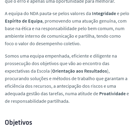
que o erro é apenas uma oportunidade para melhorar.
o
A equipa do NDA pauta-se pelos valores da
Integridade
e pelo
Espírito de Equipa
, promovendo uma atuação genuína, com
base na ética e na responsabilidade pelo bem comum, num
ambiente interno de comunicação e partilha, tendo como
foco o valor do desempenho coletivo.
Somos uma equipa empenhada, eficiente e diligente na
prossecução dos objetivos que vão ao encontro das
expectativas da Escola (
Orientação aos Resultados
),
procurando soluções e métodos de trabalho que garantam a
eficiência dos recursos, a antecipação dos riscos e uma
adequada gestão das tarefas, numa atitude de
Proatividade
e
de responsabilidade partilhada.
Objetivos