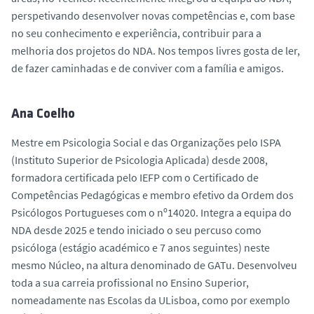
perspetivando desenvolver novas competências e, com base
no seu conhecimento e experiência, contribuir para a
melhoria dos projetos do NDA. Nos tempos livres gosta de ler,
de fazer caminhadas e de conviver com a família e amigos.
Ana Coelho
Mestre em Psicologia Social e das Organizações pelo ISPA
(Instituto Superior de Psicologia Aplicada) desde 2008,
formadora certificada pelo IEFP com o Certificado de
Competências Pedagógicas e membro efetivo da Ordem dos
Psicólogos Portugueses com o nº14020. Integra a equipa do
NDA desde 2025 e tendo iniciado o seu percuso como
psicóloga (estágio académico e 7 anos seguintes) neste
mesmo Núcleo, na altura denominado de GATu. Desenvolveu
toda a sua carreia profissional no Ensino Superior,
nomeadamente nas Escolas da ULisboa, como por exemplo