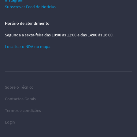
Instagram
Subscrever Feed de Notícias
Horário de atendimento
Segunda a sexta-feira das 10:00 às 12:00 e das 14:00 às 16:00.
Localizar o NDA no mapa
Sobre o Técnico
Contactos Gerais
Termos e condições
Login