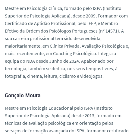
Mestre em Psicologia Clínica, formado pelo ISPA (Instituto
Superior de Psicologia Aplicada), desde 2009, Formador com
Certificado de Aptidão Profissional, pelo IEFP, e Membro
Efetivo da Ordem dos Psicólogos Portugueses (nº 14571). A
sua carreira profissional tem sido desenvolvida,
maioritariamente, em Clínica Privada, Avaliação Psicológica e,
mais recentemente, em Coaching Psicológico. Integra a
equipa do NDA desde Junho de 2024. Apaixonado por
tecnologia, também se dedica, nos seus tempos livres, à
fotografia, cinema, leitura, ciclismo e videojogos.
Gonçalo Moura
Mestre em Psicologia Educacional pelo ISPA (Instituto
Superior de Psicologia Aplicada) desde 2013, formado em
técnicas de avaliação psicológica em orientação pelos
serviços de formação avançada do ISPA, formador certificado