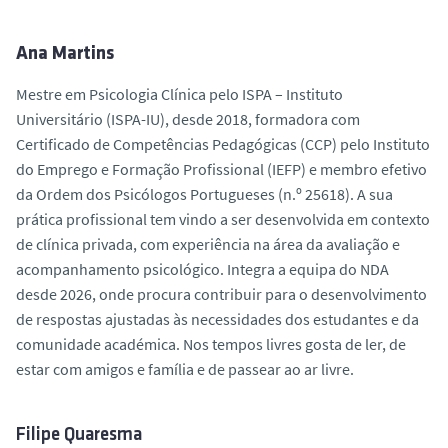
Ana Martins
Mestre em Psicologia Clínica pelo ISPA – Instituto
Universitário (ISPA-IU), desde 2018, formadora com
Certificado de Competências Pedagógicas (CCP) pelo Instituto
do Emprego e Formação Profissional (IEFP) e membro efetivo
da Ordem dos Psicólogos Portugueses (n.º 25618). A sua
prática profissional tem vindo a ser desenvolvida em contexto
de clínica privada, com experiência na área da avaliação e
acompanhamento psicológico. Integra a equipa do NDA
desde 2026, onde procura contribuir para o desenvolvimento
de respostas ajustadas às necessidades dos estudantes e da
comunidade académica. Nos tempos livres gosta de ler, de
estar com amigos e família e de passear ao ar livre.
Filipe Quaresma